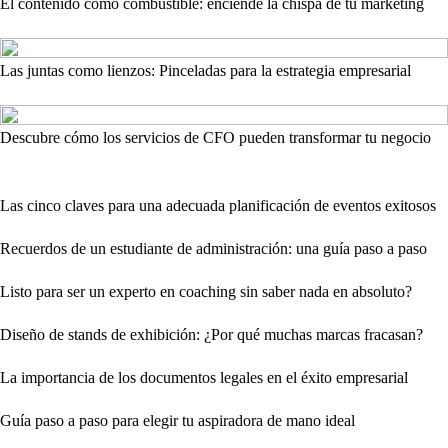
El contenido como combustible: enciende la chispa de tu marketing
Las juntas como lienzos: Pinceladas para la estrategia empresarial
Descubre cómo los servicios de CFO pueden transformar tu negocio
Las cinco claves para una adecuada planificación de eventos exitosos
Recuerdos de un estudiante de administración: una guía paso a paso
Listo para ser un experto en coaching sin saber nada en absoluto?
Diseño de stands de exhibición: ¿Por qué muchas marcas fracasan?
La importancia de los documentos legales en el éxito empresarial
Guía paso a paso para elegir tu aspiradora de mano ideal