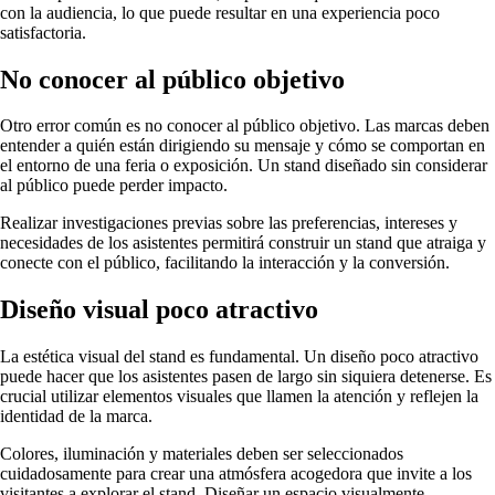
con la audiencia, lo que puede resultar en una experiencia poco
satisfactoria.
No conocer al público objetivo
Otro error común es no conocer al público objetivo. Las marcas deben
entender a quién están dirigiendo su mensaje y cómo se comportan en
el entorno de una feria o exposición. Un stand diseñado sin considerar
al público puede perder impacto.
Realizar investigaciones previas sobre las preferencias, intereses y
necesidades de los asistentes permitirá construir un stand que atraiga y
conecte con el público, facilitando la interacción y la conversión.
Diseño visual poco atractivo
La estética visual del stand es fundamental. Un diseño poco atractivo
puede hacer que los asistentes pasen de largo sin siquiera detenerse. Es
crucial utilizar elementos visuales que llamen la atención y reflejen la
identidad de la marca.
Colores, iluminación y materiales deben ser seleccionados
cuidadosamente para crear una atmósfera acogedora que invite a los
visitantes a explorar el stand. Diseñar un espacio visualmente