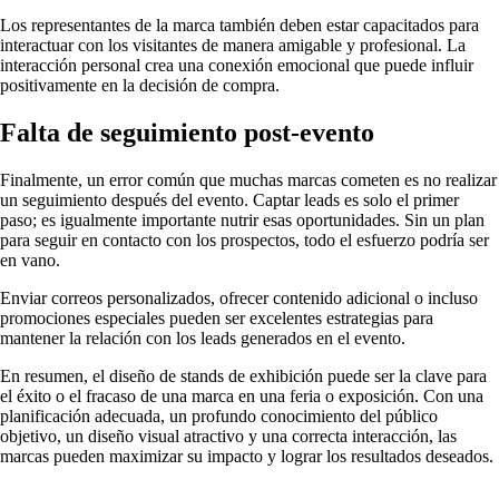
Los representantes de la marca también deben estar capacitados para
interactuar con los visitantes de manera amigable y profesional. La
interacción personal crea una conexión emocional que puede influir
positivamente en la decisión de compra.
Falta de seguimiento post-evento
Finalmente, un error común que muchas marcas cometen es no realizar
un seguimiento después del evento. Captar leads es solo el primer
paso; es igualmente importante nutrir esas oportunidades. Sin un plan
para seguir en contacto con los prospectos, todo el esfuerzo podría ser
en vano.
Enviar correos personalizados, ofrecer contenido adicional o incluso
promociones especiales pueden ser excelentes estrategias para
mantener la relación con los leads generados en el evento.
En resumen, el diseño de stands de exhibición puede ser la clave para
el éxito o el fracaso de una marca en una feria o exposición. Con una
planificación adecuada, un profundo conocimiento del público
objetivo, un diseño visual atractivo y una correcta interacción, las
marcas pueden maximizar su impacto y lograr los resultados deseados.