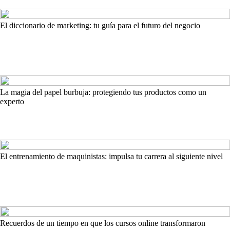
El diccionario de marketing: tu guía para el futuro del negocio
La magia del papel burbuja: protegiendo tus productos como un
experto
El entrenamiento de maquinistas: impulsa tu carrera al siguiente nivel
Recuerdos de un tiempo en que los cursos online transformaron