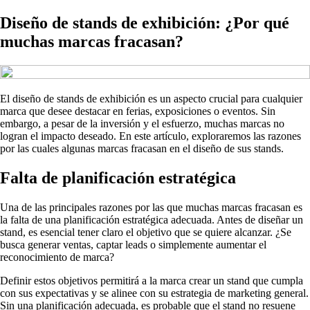
Diseño de stands de exhibición: ¿Por qué
muchas marcas fracasan?
El diseño de stands de exhibición es un aspecto crucial para cualquier
marca que desee destacar en ferias, exposiciones o eventos. Sin
embargo, a pesar de la inversión y el esfuerzo, muchas marcas no
logran el impacto deseado. En este artículo, exploraremos las razones
por las cuales algunas marcas fracasan en el diseño de sus stands.
Falta de planificación estratégica
Una de las principales razones por las que muchas marcas fracasan es
la falta de una planificación estratégica adecuada. Antes de diseñar un
stand, es esencial tener claro el objetivo que se quiere alcanzar. ¿Se
busca generar ventas, captar leads o simplemente aumentar el
reconocimiento de marca?
Definir estos objetivos permitirá a la marca crear un stand que cumpla
con sus expectativas y se alinee con su estrategia de marketing general.
Sin una planificación adecuada, es probable que el stand no resuene