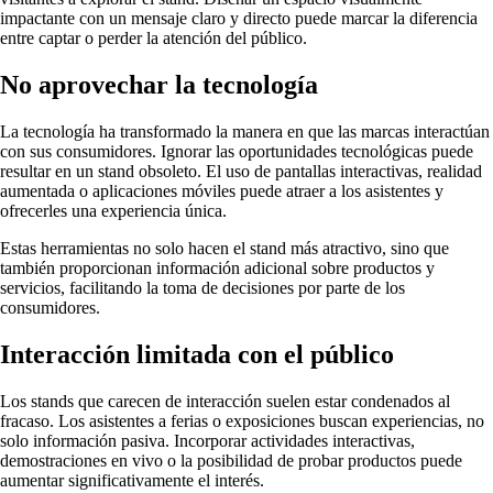
impactante con un mensaje claro y directo puede marcar la diferencia
entre captar o perder la atención del público.
No aprovechar la tecnología
La tecnología ha transformado la manera en que las marcas interactúan
con sus consumidores. Ignorar las oportunidades tecnológicas puede
resultar en un stand obsoleto. El uso de pantallas interactivas, realidad
aumentada o aplicaciones móviles puede atraer a los asistentes y
ofrecerles una experiencia única.
Estas herramientas no solo hacen el stand más atractivo, sino que
también proporcionan información adicional sobre productos y
servicios, facilitando la toma de decisiones por parte de los
consumidores.
Interacción limitada con el público
Los stands que carecen de interacción suelen estar condenados al
fracaso. Los asistentes a ferias o exposiciones buscan experiencias, no
solo información pasiva. Incorporar actividades interactivas,
demostraciones en vivo o la posibilidad de probar productos puede
aumentar significativamente el interés.