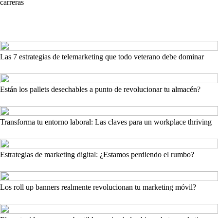
carreras
Las 7 estrategias de telemarketing que todo veterano debe dominar
Están los pallets desechables a punto de revolucionar tu almacén?
Transforma tu entorno laboral: Las claves para un workplace thriving
Estrategias de marketing digital: ¿Estamos perdiendo el rumbo?
Los roll up banners realmente revolucionan tu marketing móvil?