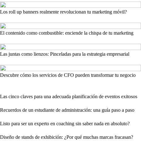
Los roll up banners realmente revolucionan tu marketing móvil?
El contenido como combustible: enciende la chispa de tu marketing
Las juntas como lienzos: Pinceladas para la estrategia empresarial
Descubre cómo los servicios de CFO pueden transformar tu negocio
Las cinco claves para una adecuada planificación de eventos exitosos
Recuerdos de un estudiante de administración: una guía paso a paso
Listo para ser un experto en coaching sin saber nada en absoluto?
Diseño de stands de exhibición: ¿Por qué muchas marcas fracasan?