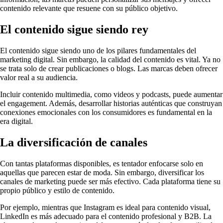
contenido relevante que resuene con su público objetivo.
El contenido sigue siendo rey
El contenido sigue siendo uno de los pilares fundamentales del
marketing digital. Sin embargo, la calidad del contenido es vital. Ya no
se trata solo de crear publicaciones o blogs. Las marcas deben ofrecer
valor real a su audiencia.
Incluir contenido multimedia, como videos y podcasts, puede aumentar
el engagement. Además, desarrollar historias auténticas que construyan
conexiones emocionales con los consumidores es fundamental en la
era digital.
La diversificación de canales
Con tantas plataformas disponibles, es tentador enfocarse solo en
aquellas que parecen estar de moda. Sin embargo, diversificar los
canales de marketing puede ser más efectivo. Cada plataforma tiene su
propio público y estilo de contenido.
Por ejemplo, mientras que Instagram es ideal para contenido visual,
LinkedIn es más adecuado para el contenido profesional y B2B. La