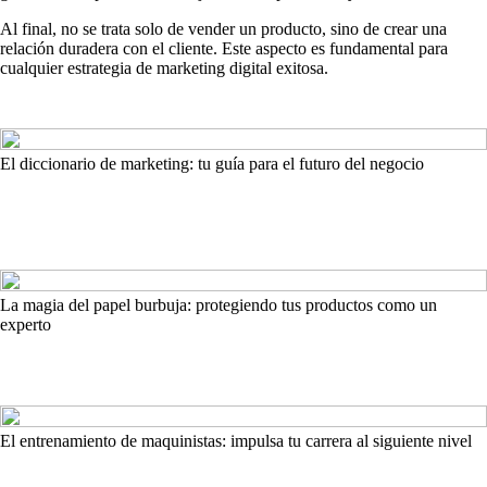
Al final, no se trata solo de vender un producto, sino de crear una
relación duradera con el cliente. Este aspecto es fundamental para
cualquier estrategia de marketing digital exitosa.
El diccionario de marketing: tu guía para el futuro del negocio
La magia del papel burbuja: protegiendo tus productos como un
experto
El entrenamiento de maquinistas: impulsa tu carrera al siguiente nivel