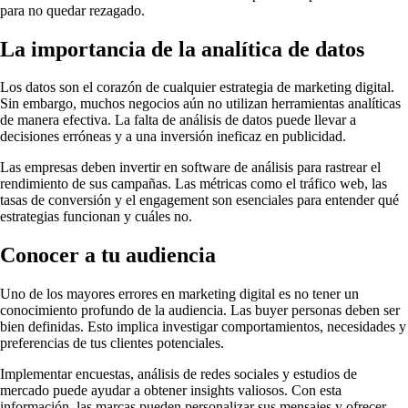
para no quedar rezagado.
La importancia de la analítica de datos
Los datos son el corazón de cualquier estrategia de marketing digital.
Sin embargo, muchos negocios aún no utilizan herramientas analíticas
de manera efectiva. La falta de análisis de datos puede llevar a
decisiones erróneas y a una inversión ineficaz en publicidad.
Las empresas deben invertir en software de análisis para rastrear el
rendimiento de sus campañas. Las métricas como el tráfico web, las
tasas de conversión y el engagement son esenciales para entender qué
estrategias funcionan y cuáles no.
Conocer a tu audiencia
Uno de los mayores errores en marketing digital es no tener un
conocimiento profundo de la audiencia. Las buyer personas deben ser
bien definidas. Esto implica investigar comportamientos, necesidades y
preferencias de tus clientes potenciales.
Implementar encuestas, análisis de redes sociales y estudios de
mercado puede ayudar a obtener insights valiosos. Con esta
información, las marcas pueden personalizar sus mensajes y ofrecer