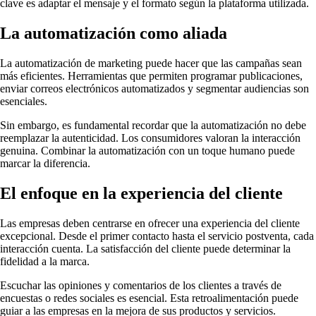
clave es adaptar el mensaje y el formato según la plataforma utilizada.
La automatización como aliada
La automatización de marketing puede hacer que las campañas sean
más eficientes. Herramientas que permiten programar publicaciones,
enviar correos electrónicos automatizados y segmentar audiencias son
esenciales.
Sin embargo, es fundamental recordar que la automatización no debe
reemplazar la autenticidad. Los consumidores valoran la interacción
genuina. Combinar la automatización con un toque humano puede
marcar la diferencia.
El enfoque en la experiencia del cliente
Las empresas deben centrarse en ofrecer una experiencia del cliente
excepcional. Desde el primer contacto hasta el servicio postventa, cada
interacción cuenta. La satisfacción del cliente puede determinar la
fidelidad a la marca.
Escuchar las opiniones y comentarios de los clientes a través de
encuestas o redes sociales es esencial. Esta retroalimentación puede
guiar a las empresas en la mejora de sus productos y servicios.