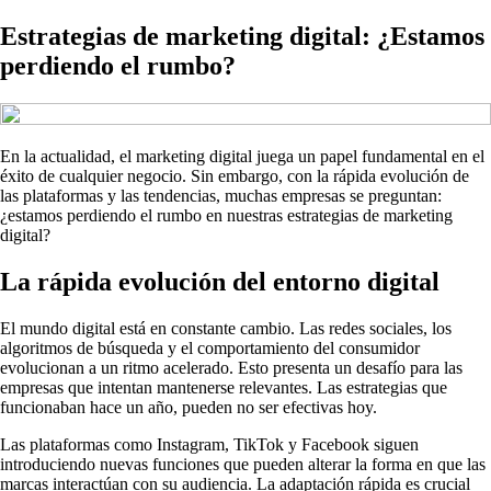
Estrategias de marketing digital: ¿Estamos
perdiendo el rumbo?
En la actualidad, el marketing digital juega un papel fundamental en el
éxito de cualquier negocio. Sin embargo, con la rápida evolución de
las plataformas y las tendencias, muchas empresas se preguntan:
¿estamos perdiendo el rumbo en nuestras estrategias de marketing
digital?
La rápida evolución del entorno digital
El mundo digital está en constante cambio. Las redes sociales, los
algoritmos de búsqueda y el comportamiento del consumidor
evolucionan a un ritmo acelerado. Esto presenta un desafío para las
empresas que intentan mantenerse relevantes. Las estrategias que
funcionaban hace un año, pueden no ser efectivas hoy.
Las plataformas como Instagram, TikTok y Facebook siguen
introduciendo nuevas funciones que pueden alterar la forma en que las
marcas interactúan con su audiencia. La adaptación rápida es crucial