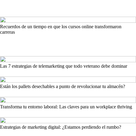
Recuerdos de un tiempo en que los cursos online transformaron
carreras
Las 7 estrategias de telemarketing que todo veterano debe dominar
Están los pallets desechables a punto de revolucionar tu almacén?
Transforma tu entorno laboral: Las claves para un workplace thriving
Estrategias de marketing digital: ¿Estamos perdiendo el rumbo?