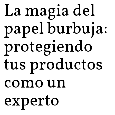
La magia del
papel burbuja:
protegiendo
tus productos
como un
experto