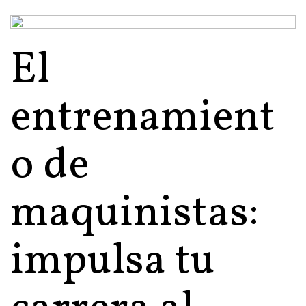
El
entrenamient
o de
maquinistas:
impulsa tu