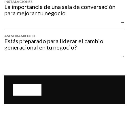
INSTALACIONES
La importancia de una sala de conversación
para mejorar tu negocio
ASESORAMIENTO
Estás preparado para liderar el cambio
generacional en tu negocio?