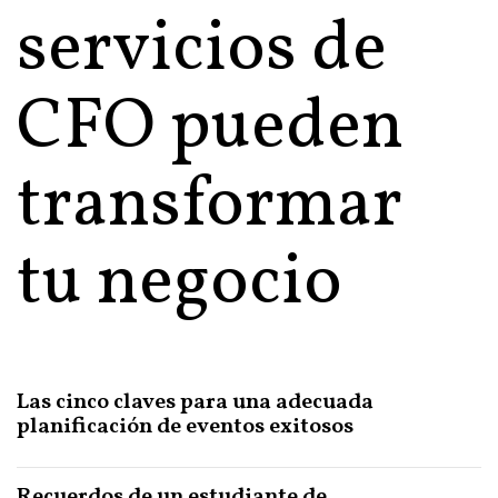
servicios de
CFO pueden
transformar
tu negocio
Las cinco claves para una adecuada
planificación de eventos exitosos
Recuerdos de un estudiante de