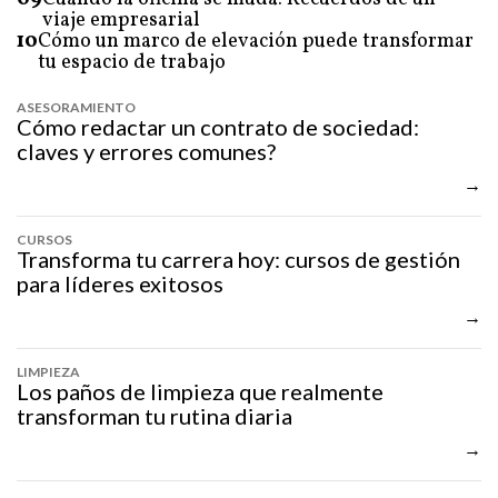
viaje empresarial
10
Cómo un marco de elevación puede transformar
tu espacio de trabajo
ASESORAMIENTO
Cómo redactar un contrato de sociedad:
claves y errores comunes?
CURSOS
Transforma tu carrera hoy: cursos de gestión
para líderes exitosos
LIMPIEZA
Los paños de limpieza que realmente
transforman tu rutina diaria