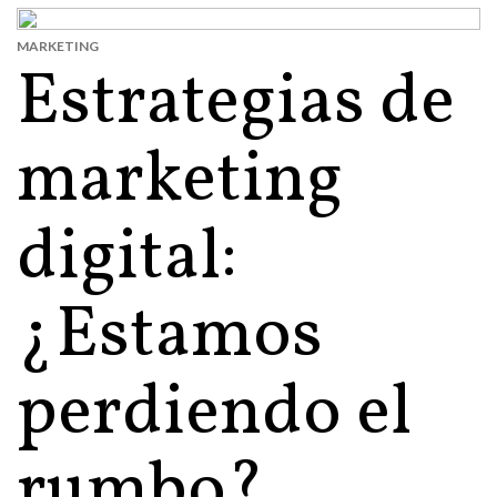
MARKETING
Estrategias de
marketing
digital:
¿Estamos
perdiendo el
rumbo?