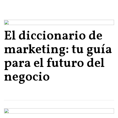
El diccionario de
marketing: tu guía
para el futuro del
negocio