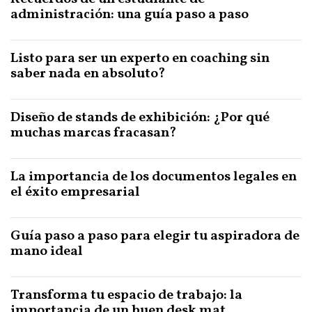
administración: una guía paso a paso
Listo para ser un experto en coaching sin
saber nada en absoluto?
Diseño de stands de exhibición: ¿Por qué
muchas marcas fracasan?
La importancia de los documentos legales en
el éxito empresarial
Guía paso a paso para elegir tu aspiradora de
mano ideal
Transforma tu espacio de trabajo: la
importancia de un buen desk mat