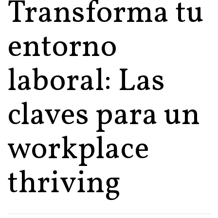
Transforma tu
entorno
laboral: Las
claves para un
workplace
thriving