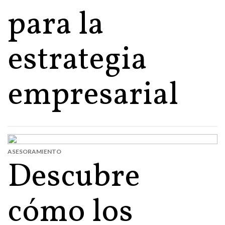
para la
estrategia
empresarial
ASESORAMIENTO
Descubre
cómo los