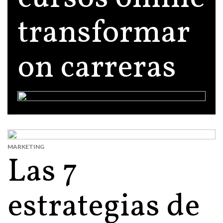
transformar
on carreras
MARKETING
Las 7
estrategias de